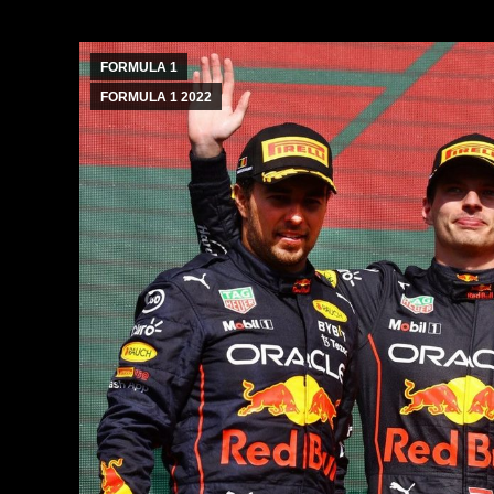
FORMULA 1
FORMULA 1 2022