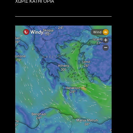
ΧΩΡΙΣ ΚΑΤΗΓΟΡΙΑ