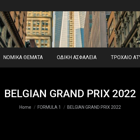
ΝΟΜΙΚΑ ΘΕΜΑΤΑ
ΟΔΙΚΗ ΑΣΦΑΛΕΙΑ
ΤΡΟΧΑΙΟ Α
BELGIAN GRAND PRIX 2022
You are here:
Home
FORMULA 1
BELGIAN GRAND PRIX 2022