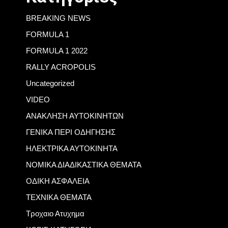
BREAKING NEWS
FORMULA 1
FORMULA 1 2022
RALLY ACROPOLIS
Uncategorized
VIDEO
ΑΝΑΚΛΗΣΗ ΑΥΤΟΚΙΝΗΤΩΝ
ΓΕΝΙΚΑ ΠΕΡΙ ΟΔΗΓΗΣΗΣ
ΗΛΕΚΤΡΙΚΑ ΑΥΤΟΚΙΝΗΤΑ
ΝΟΜΙΚΑ ΔΙΑΔΙΚΑΣΤΙΚΑ ΘΕΜΑΤΑ
ΟΔΙΚΗ ΑΣΦΑΛΕΙΑ
ΤΕΧΝΙΚΑ ΘΕΜΑΤΑ
Τροχαιο Ατυχημα