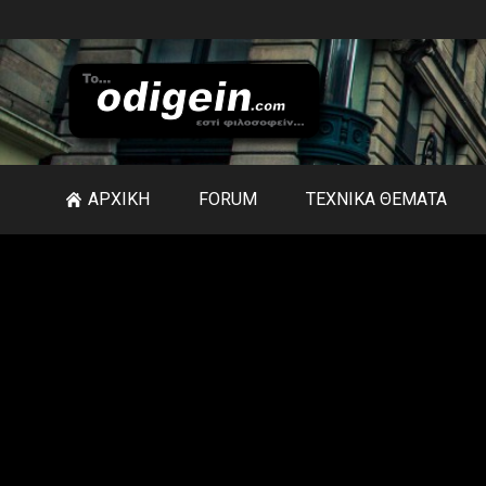
ΑΡΧΙΚΗ
FORUM
ΤΕΧΝΙΚΑ ΘΕΜΑΤΑ