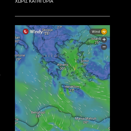
ΧΩΡΙΣ ΚΑΤΗΓΟΡΙΑ