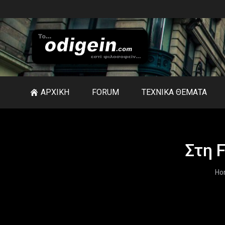
ΑΡΧΙΚΗ
FORUM
ΤΕΧΝΙΚΑ ΘΕΜΑΤΑ
Στη F
Yo
Ho