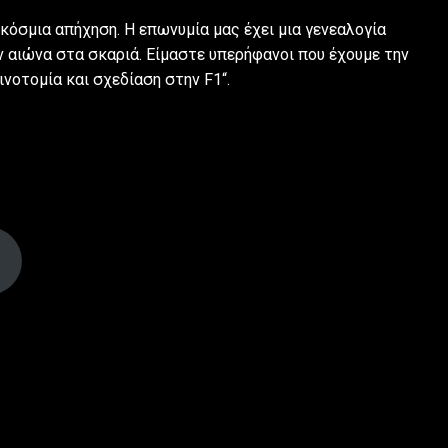
αγκόσμια απήχηση. Η επωνυμία μας έχει μια γενεαλογία
ν αιώνα στα σκαριά. Είμαστε υπερήφανοι που έχουμε την
νοτομία και σχεδίαση στην F1“.