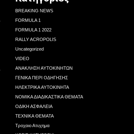
BREAKING NEWS
FORMULA 1
FORMULA 1 2022
RALLY ACROPOLIS
Uncategorized
VIDEO
ΑΝΑΚΛΗΣΗ ΑΥΤΟΚΙΝΗΤΩΝ
ΓΕΝΙΚΑ ΠΕΡΙ ΟΔΗΓΗΣΗΣ
ΗΛΕΚΤΡΙΚΑ ΑΥΤΟΚΙΝΗΤΑ
ΝΟΜΙΚΑ ΔΙΑΔΙΚΑΣΤΙΚΑ ΘΕΜΑΤΑ
ΟΔΙΚΗ ΑΣΦΑΛΕΙΑ
ΤΕΧΝΙΚΑ ΘΕΜΑΤΑ
Τροχαιο Ατυχημα