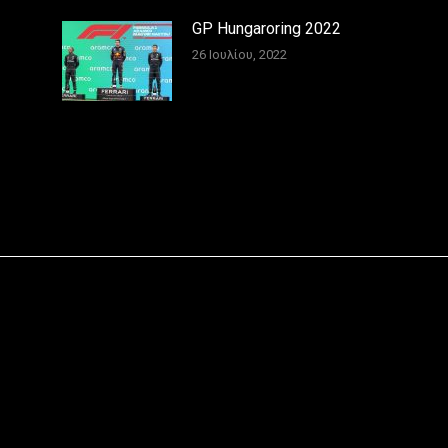
GP Hungaroring 2022
26 Ιουλίου, 2022