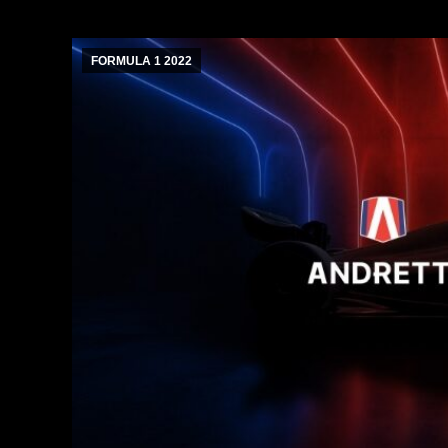
FORMULA 1 2022