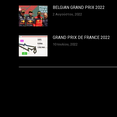
BELGIAN GRAND PRIX 2022
2 Αυγούστου, 2022
GRAND PRIX DE FRANCE 2022
10 Ιουλίου, 2022