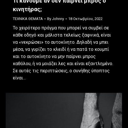
Τι κάνουμε αν δεν παίρνει μπρος ο
κινητήρας;
ΤΕΧΝΙΚΑ ΘΕΜΑΤΑ
By
Johnny
18 Οκτωβρίου, 2022
Το χειρότερο πράγμα που μπορεί να συμβεί σε
κάθε οδηγό και μάλιστα τελείως ξαφνικά, είναι
να «νεκρώσει» το αυτοκίνητο. Δηλαδή να μπει
μέσα, να γυρίζει το κλειδί ή να πατά το κουμπί
και το αυτοκίνητο να μην παίρνει μπρος
καθόλου, ή να μοιάζει λες και είναι εξαντλημένο.
Σε αυτές τις περιπτώσεις, ο συνήθης ύποπτος
είναι…