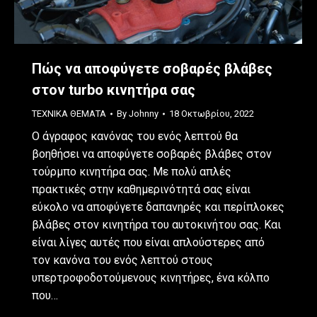
Πώς να αποφύγετε σοβαρές βλάβες
στον turbo κινητήρα σας
ΤΕΧΝΙΚΑ ΘΕΜΑΤΑ
By
Johnny
18 Οκτωβρίου, 2022
Ο άγραφος κανόνας του ενός λεπτού θα
βοηθήσει να αποφύγετε σοβαρές βλάβες στον
τούρμπο κινητήρα σας. Με πολύ απλές
πρακτικές στην καθημερινότητά σας είναι
εύκολο να αποφύγετε δαπανηρές και περίπλοκες
βλάβες στον κινητήρα του αυτοκινήτου σας. Και
είναι λίγες αυτές που είναι απλούστερες από
τον κανόνα του ενός λεπτού στους
υπερτροφοδοτούμενους κινητήρες, ένα κόλπο
που…