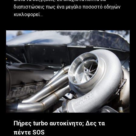
διαπιστώσεις πως ένα μεγάλο ποσοστό οδηγών
κυκλοφορεί…
Πήρες turbo αυτοκίνητο; Δες τα
πέντε SOS