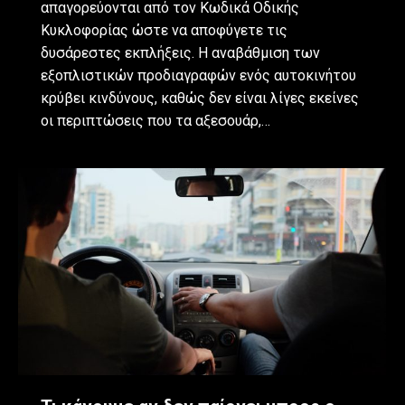
απαγορεύονται από τον Κωδικά Οδικής
Κυκλοφορίας ώστε να αποφύγετε τις
δυσάρεστες εκπλήξεις. Η αναβάθμιση των
εξοπλιστικών προδιαγραφών ενός αυτοκινήτου
κρύβει κινδύνους, καθώς δεν είναι λίγες εκείνες
οι περιπτώσεις που τα αξεσουάρ,…