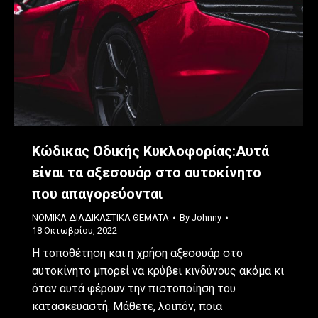
Κώδικας Οδικής Κυκλοφορίας:Αυτά
είναι τα αξεσουάρ στο αυτοκίνητο
που απαγορεύονται
ΝΟΜΙΚΑ ΔΙΑΔΙΚΑΣΤΙΚΑ ΘΕΜΑΤΑ
By
Johnny
18 Οκτωβρίου, 2022
Η τοποθέτηση και η χρήση αξεσουάρ στο
αυτοκίνητο μπορεί να κρύβει κινδύνους ακόμα κι
όταν αυτά φέρουν την πιστοποίηση του
κατασκευαστή. Μάθετε, λοιπόν, ποια