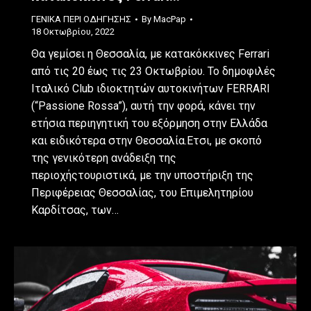
ΓΕΝΙΚΑ ΠΕΡΙ ΟΔΗΓΗΣΗΣ
By
MacPap
18 Οκτωβρίου, 2022
Θα γεμίσει η Θεσσαλία, με κατακόκκινες Ferrari
από τις 20 έως τις 23 Οκτωβρίου. Το δημοφιλές
Ιταλικό Club ιδιοκτητών αυτοκινήτων FERRARI
(“Passione Rossa”), αυτή την φορά, κάνει την
ετήσια περιηγητική του εξόρμηση στην Ελλάδα
και ειδικότερα στην Θεσσαλία.Ετσι, με σκοπό
της γενικότερη ανάδειξη της
περιοχήςτουριστικά, με την υποστήριξη της
Περιφέρειας Θεσσαλίας, του Επιμελητηρίου
Καρδίτσας, των…