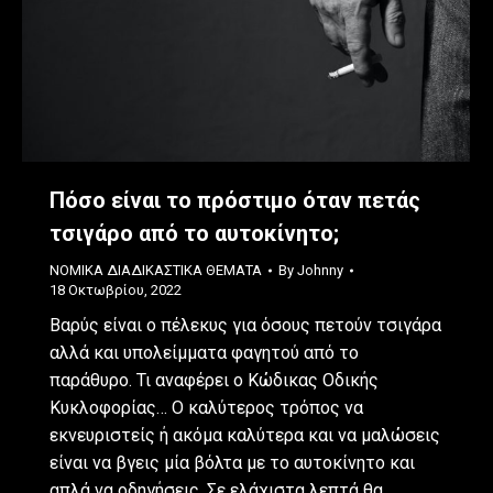
Πόσο είναι το πρόστιμο όταν πετάς
τσιγάρο από το αυτοκίνητο;
ΝΟΜΙΚΑ ΔΙΑΔΙΚΑΣΤΙΚΑ ΘΕΜΑΤΑ
By
Johnny
18 Οκτωβρίου, 2022
Βαρύς είναι ο πέλεκυς για όσους πετούν τσιγάρα
αλλά και υπολείμματα φαγητού από το
παράθυρο. Τι αναφέρει ο Κώδικας Οδικής
Κυκλοφορίας… Ο καλύτερος τρόπος να
εκνευριστείς ή ακόμα καλύτερα και να μαλώσεις
είναι να βγεις μία βόλτα με το αυτοκίνητο και
απλά να οδηγήσεις. Σε ελάχιστα λεπτά θα