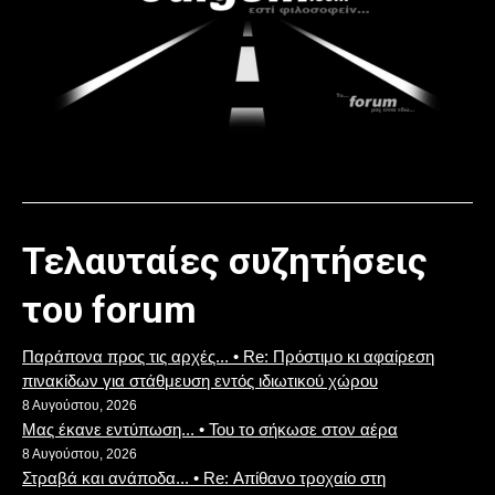
Τελαυταίες συζητήσεις
του forum
Παράπονα προς τις αρχές... • Re: Πρόστιμο κι αφαίρεση
πινακίδων για στάθμευση εντός ιδιωτικού χώρου
8 Αυγούστου, 2026
Μας έκανε εντύπωση... • Του το σήκωσε στον αέρα
8 Αυγούστου, 2026
Στραβά και ανάποδα... • Re: Απίθανο τροχαίο στη