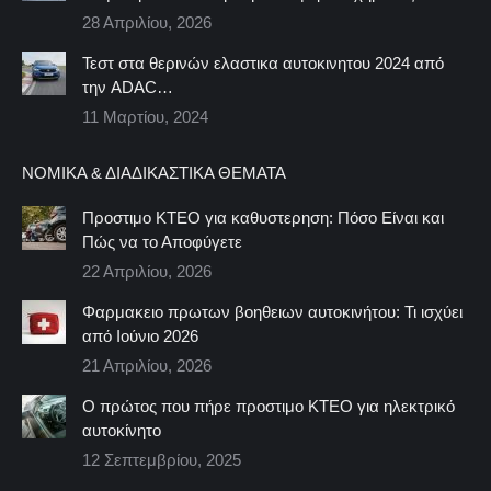
28 Απριλίου, 2026
Τεστ στα θερινών ελαστικα αυτοκινητου 2024 από
την ADAC…
11 Μαρτίου, 2024
ΝΟΜΙΚΆ & ΔΙΑΔΙΚΑΣΤΙΚΆ ΘΈΜΑΤΑ
Προστιμο ΚΤΕΟ για καθυστερηση: Πόσο Είναι και
Πώς να το Αποφύγετε
22 Απριλίου, 2026
Φαρμακειο πρωτων βοηθειων αυτοκινήτου: Τι ισχύει
από Ιούνιο 2026
21 Απριλίου, 2026
Ο πρώτος που πήρε προστιμο ΚΤΕΟ για ηλεκτρικό
αυτοκίνητο
12 Σεπτεμβρίου, 2025