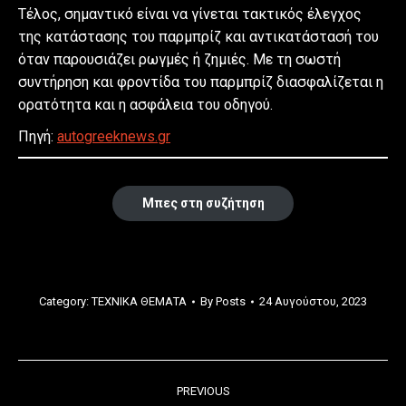
Τέλος, σημαντικό είναι να γίνεται τακτικός έλεγχος
της κατάστασης του παρμπρίζ και αντικατάστασή του
όταν παρουσιάζει ρωγμές ή ζημιές. Με τη σωστή
συντήρηση και φροντίδα του παρμπρίζ διασφαλίζεται η
ορατότητα και η ασφάλεια του οδηγού.
Πηγή:
autogreeknews.gr
Μπες στη συζήτηση
Category:
ΤΕΧΝΙΚΑ ΘΕΜΑΤΑ
By
Posts
24 Αυγούστου, 2023
Post
PREVIOUS