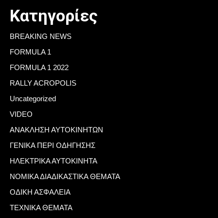
Κατηγορίες
BREAKING NEWS
FORMULA 1
FORMULA 1 2022
RALLY ACROPOLIS
Uncategorized
VIDEO
ΑΝΑΚΛΗΣΗ ΑΥΤΟΚΙΝΗΤΩΝ
ΓΕΝΙΚΑ ΠΕΡΙ ΟΔΗΓΗΣΗΣ
ΗΛΕΚΤΡΙΚΑ ΑΥΤΟΚΙΝΗΤΑ
ΝΟΜΙΚΑ ΔΙΑΔΙΚΑΣΤΙΚΑ ΘΕΜΑΤΑ
ΟΔΙΚΗ ΑΣΦΑΛΕΙΑ
ΤΕΧΝΙΚΑ ΘΕΜΑΤΑ