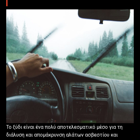
Το ξύδι είναι ένα πολύ αποτελεσματικό μέσο για τη
διάλυση και απομάκρυνση αλάτων ασβεστίου και