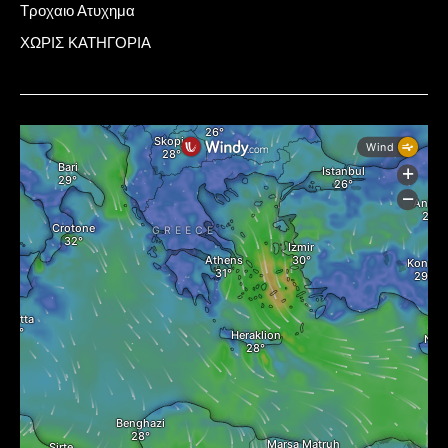
Τροχαιο Ατυχημα
ΧΩΡΙΣ ΚΑΤΗΓΟΡΙΑ