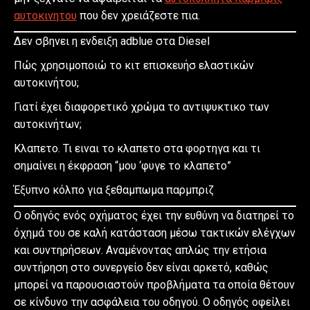
αυτοκινητου
που δεν χρειάζεστε πια.
Δεν σβηνει η ενδειξη adblue στα Diesel
Πώς χρησιμοποιώ το κιτ επισκευήσ ελαστικών
αυτοκινήτου;
Γιατί έχει διαφορετικό χρώμα το αντιψυκτικο των
αυτοκινήτων;
Κλαπετο. Τι ειναι το κλαπετο στα φορτηγα και τι
σημαίνει η έκφραση “μου ‘φυγε το κλαπετο”
Έξυπνο κόλπο για ξεθαμπωμα παρμπριζ
Ο οδηγός ενός οχήματος έχει την ευθύνη να διατηρεί το
όχημά του σε καλή κατάσταση μέσω τακτικών ελέγχων
και συντηρήσεων. Αναμένοντας απλώς την ετήσια
συντήρηση στο συνεργείο δεν είναι αρκετό, καθώς
μπορεί να παρουσιαστούν προβλήματα τα οποία θέτουν
σε κίνδυνο την ασφάλεια του οδηγού. Ο οδηγός οφείλει