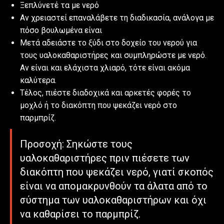
Ξεπλύνετέ τα με νερό
Αν χρειαστεί επαναλάβετε τη διαδικασία, ανάλογα με
πόσο βουλωμένα είναι
Μετά αδειάστε το ξύδι στο δοχείο του νερού για
τους υαλοκαθαριστήρες και συμπληρώστε με νερό.
Αν είναι και ελάχιστα χλιαρό, τότε είναι ακόμα
καλύτερα.
Τέλος, πιέστε διαδοχικά και αρκετές φορές το
μοχλό ή το διακόπτη που ψεκάζει νερό στο
παρμπρίζ.
Προσοχή: Σηκώστε τους
υαλοκαθαριστήρες πριν πιέσετε των
διακόπτη που ψεκάζει νερό, γιατί σκοπός
είναι να απομακρυνθούν τα άλατα από το
σύστημα των υαλοκαθαριστήρων και όχι
να καθαρίσει το παρμπρίζ.