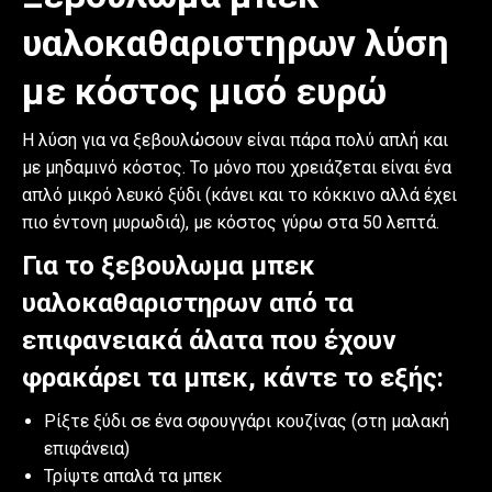
υαλοκαθαριστηρων λύση
με κόστος μισό ευρώ
Η λύση για να ξεβουλώσουν είναι πάρα πολύ απλή και
με μηδαμινό κόστος. Το μόνο που χρειάζεται είναι ένα
απλό μικρό λευκό ξύδι (κάνει και το κόκκινο αλλά έχει
πιο έντονη μυρωδιά), με κόστος γύρω στα 50 λεπτά.
Για το ξεβουλωμα μπεκ
υαλοκαθαριστηρων από τα
επιφανειακά άλατα που έχουν
φρακάρει τα μπεκ, κάντε το εξής:
Ρίξτε ξύδι σε ένα σφουγγάρι κουζίνας (στη μαλακή
επιφάνεια)
Τρίψτε απαλά τα μπεκ