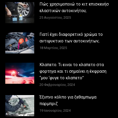
Πώς χρησιμοποιώ το κιτ επισκευήσ
ελαστικών αυτοκινήτου;
25 Αυγούστου, 2025
Γιατί έχει διαφορετικό χρώμα το
αντιψυκτικο των αυτοκινήτων;
18 Μαρτίου, 2025
Κλαπετο. Τι ειναι το κλαπετο στα
φορτηγα και τι σημαίνει η έκφραση
“μου ‘φυγε το κλαπετο”
20 Φεβρουαρίου, 2024
Έξυπνο κόλπο για ξεθαμπωμα
παρμπριζ
19 Ιανουαρίου, 2024