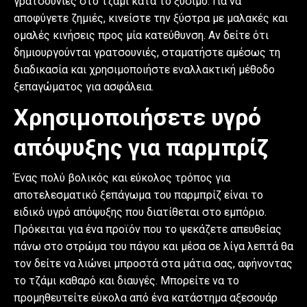
γρατσουνιές στο τζάμι κατά το ξύσιμο. Για να
αποφύγετε ζημιές, κινείστε την ξύστρα με μαλακές και
ομαλές κινήσεις προς μία κατεύθυνση. Αν δείτε ότι
δημιουργούνται γρατσουνιές, σταματήστε αμέσως τη
διαδικασία και χρησιμοποιήστε εναλλακτική μέθοδο
ξεπαγώματος για ασφάλεια.
Χρησιμοποιήσετε υγρό
απόψυξης για παρμπρίζ
Ένας πολύ βολικός και εύκολος τρόπος για
αποτελεσματικό ξεπάγωμα του παρμπρίζ είναι το
ειδικό υγρό απόψυξης που διατίθεται στο εμπόριο.
Πρόκειται για ένα προϊόν που το ψεκάζετε απευθείας
πάνω στο στρώμα του πάγου και μέσα σε λίγα λεπτά θα
τον δείτε να λιώνει μπροστά στα μάτια σας, αφήνοντας
το τζάμι καθαρό και διαυγές. Μπορείτε να το
προμηθευτείτε εύκολα από ένα κατάστημα αξεσουάρ