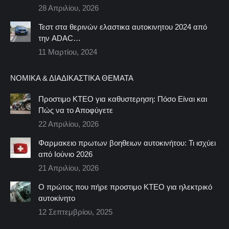
28 Απριλίου, 2026
Τεστ στα θερινών ελαστικα αυτοκινητου 2024 από
την ADAC…
11 Μαρτίου, 2024
ΝΟΜΙΚΆ & ΔΙΑΔΙΚΑΣΤΙΚΆ ΘΈΜΑΤΑ
Προστιμο ΚΤΕΟ για καθυστερηση: Πόσο Είναι και
Πώς να το Αποφύγετε
22 Απριλίου, 2026
Φαρμακειο πρωτων βοηθειων αυτοκινήτου: Τι ισχύει
από Ιούνιο 2026
21 Απριλίου, 2026
Ο πρώτος που πήρε προστιμο ΚΤΕΟ για ηλεκτρικό
αυτοκίνητο
12 Σεπτεμβρίου, 2025