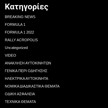
Κατηγορίες
BREAKING NEWS
FORMULA 1
FORMULA 1 2022
RALLY ACROPOLIS
Uncategorized
VIDEO
ΑΝΑΚΛΗΣΗ ΑΥΤΟΚΙΝΗΤΩΝ
ΓΕΝΙΚΑ ΠΕΡΙ ΟΔΗΓΗΣΗΣ
ΗΛΕΚΤΡΙΚΑ ΑΥΤΟΚΙΝΗΤΑ
ΝΟΜΙΚΑ ΔΙΑΔΙΚΑΣΤΙΚΑ ΘΕΜΑΤΑ
ΟΔΙΚΗ ΑΣΦΑΛΕΙΑ
ΤΕΧΝΙΚΑ ΘΕΜΑΤΑ