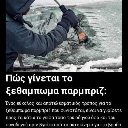
Πώς γίνεται το
ξεθαμπωμα παρμπριζ:
Ένας εύκολος και αποτελεσματικός τρόπος για το
ξεθαμπωμα παρμπριζ που συνιστάται, είναι να γυρίσετε
προς τα κάτω τα γείσα τόσο του οδηγού όσο και του
συνοδηγού πριν βγείτε από το αυτοκίνητο για το βράδυ.