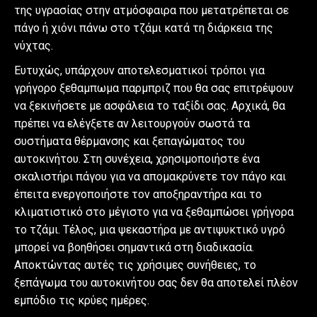
της υγρασίας στην ατμόσφαιρα που μετατρέπεται σε
πάγο ή χιόνι πάνω στο τζάμι κατά τη διάρκεια της
νύχτας.
Ευτυχώς, υπάρχουν αποτελεσματικοί τρόποι για
γρήγορο ξεθαμπωμα παρμπριζ που θα σας επιτρέψουν
να ξεκινήσετε με ασφάλεια το ταξίδι σας. Αρχικά, θα
πρέπει να ελέγξετε αν λειτουργούν σωστά τα
συστήματα θέρμανσης και ξεπαγώματος του
αυτοκινήτου. Στη συνέχεια, χρησιμοποιήστε ένα
σκαλιστήρι πάγου για να απομακρύνετε τον πάγο και
έπειτα ενεργοποιήστε τον αποξηραντήρα και το
κλιματιστικό στο μέγιστο για να ξεθαμπώσει γρήγορα
το τζάμι. Τέλος, μια ψεκαστήρα με αντιψυκτικό υγρό
μπορεί να βοηθήσει σημαντικά στη διαδικασία.
Αποκτώντας αυτές τις χρήσιμες συνήθειες, το
ξεπάγωμα του αυτοκινήτου σας δεν θα αποτελεί πλέον
εμπόδιο τις κρύες ημέρες.