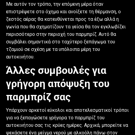
Με αυτόν τον τρόπο, την επόμενη μέρα όταν
επιστρέψετε στο όχημα και ανοίξετε τη θέρμανση, ο
ζεστός αέρας θα κατευθύνεται προς τα έξω αλλά η
γωνία που θα σχηματίζουν τα γείσα θα τον εγκλωβίζει
περισσότερο στην περιοχή του παρμπρίζ. Αυτό θα
συμβάλει σημαντικά στο ταχύτερο ξεπάγωμα του
τζαμιού σε σχέση με τα υπόλοιπα μέρη του
αυτοκινήτου.
Άλλες συμβουλές για
γρήγορη απόψυξη του
παρμπρίζ σας
Υπάρχουν αρκετοί εύκολοι και αποτελεσματικοί τρόποι
για να ξεπαγώσετε γρήγορα το παρμπρίζ του
αυτοκινήτου σας τις κρύες ημέρες. Αρχικά, μπορείτε να
ψεκάσετε ένα μείγμα νερού με αλκοόλη πάνω στον