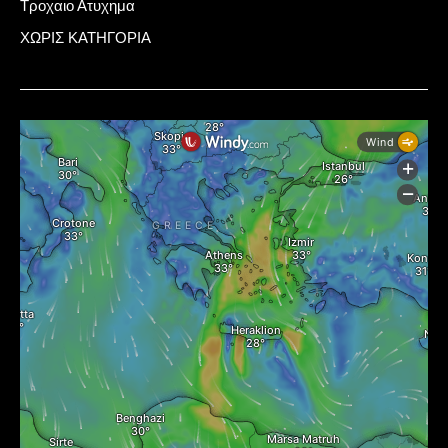
Τροχαιο Ατυχημα
ΧΩΡΙΣ ΚΑΤΗΓΟΡΙΑ