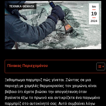
ΤΕΧΝΙΚΑ ΘΕΜΑΤΑ
Ιαν
19
2024
Πίνακας Περιεχομένου
Ξεθαμπωμα παρμπριζ πώς γίνεται. Ζώντας σε μια
περιοχή με χαμηλές θερμοκρασίες τον χειμώνα, είναι
βέβαιο ότι έχετε βιώσει την απογοήτευση όταν
βγαίνετε έξω το πρωινό και αντικρίζετε ένα παγωμένο
παρμπρίζ στο αυτοκίνητό σας. Αυτό συμβαίνει λόγω