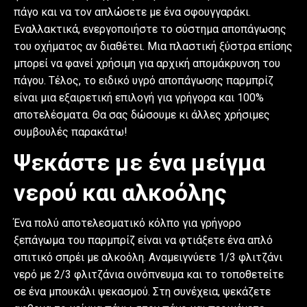
πάγο και να τον απλώσετε με ένα σφουγγαράκι.
Εναλλακτικά, ενεργοποιήστε το σύστημα αποπάγωσης
του οχήματος αν διαθέτει. Μια πλαστική ξύστρα επίσης
μπορεί να φανεί χρήσιμη για αρχική απομάκρυνση του
πάγου. Τέλος, το ειδικό υγρό αποπάγωσης παρμπρίζ
είναι μια εξαιρετική επιλογή για γρήγορα και 100%
αποτελέσματα. Θα σας δώσουμε κι άλλες χρήσιμες
συμβουλές παρακάτω!
Ψεκάστε με ένα μείγμα
νερού και αλκοόλης
Ένα πολύ αποτελεσματικό κόλπο για γρήγορο
ξεπάγωμα του παρμπρίζ είναι να φτιάξετε ένα απλό
σπιτικό σπρέι με αλκοόλη. Αναμειγνύετε 1/3 φλιτζάνι
νερό με 2/3 φλιτζάνια οινόπνευμα και το τοποθετείτε
σε ένα μπουκάλι ψεκασμού. Στη συνέχεια, ψεκάζετε