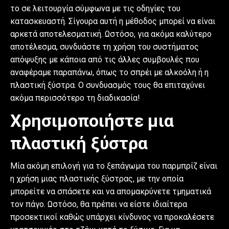
το σε λειτουργία σύμφωνα με τις οδηγίες του
κατασκευαστή. Σίγουρα αυτή η μέθοδος μπορεί να είναι
αρκετά αποτελεσματική. Ωστόσο, για ακόμα καλύτερο
αποτέλεσμα, συνδυάστε τη χρήση του συστήματος
απόψυξης με κάποια από τις άλλες συμβουλές που
αναφέραμε παραπάνω, όπως το σπρέι με αλκοόλη ή η
πλαστική ξύστρα. Ο συνδυασμός τους θα επιταχύνει
ακόμα περισσότερο τη διαδικασία!
Χρησιμοποιήστε μια
πλαστική ξύστρα
Μία ακόμη επιλογή για το ξεπάγωμα του παρμπρίζ είναι
η χρήση μιας πλαστικής ξύστρας, με την οποία
μπορείτε να σπάσετε και να απομακρύνετε τμηματικά
τον πάγο. Ωστόσο, θα πρέπει να είστε ιδιαίτερα
προσεκτικοί καθώς υπάρχει κίνδυνος να προκαλέσετε