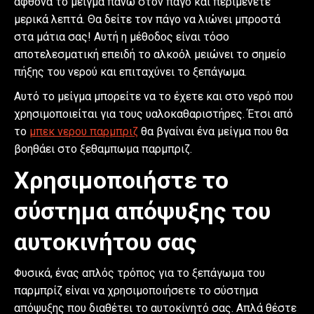
αφθονα το μείγμα πάνω στον πάγο και περιμένετε
μερικά λεπτά. Θα δείτε τον πάγο να λιώνει μπροστά
στα μάτια σας! Αυτή η μέθοδος είναι τόσο
αποτελεσματική επειδή το αλκοόλ μειώνει το σημείο
πήξης του νερού και επιταχύνει το ξεπάγωμα.
Αυτό το μείγμα μπορείτε να το έχετε και στο νερό που
χρησιμοποιείται για τους υαλοκαθαριστήρες. Έτσι από
το
μπεκ νερου παρμπριζ
θα βγαίναι ένα μείγμα που θα
βοηθάει στο ξεθαμπωμα παρμπριζ.
Χρησιμοποιήστε το
σύστημα απόψυξης του
αυτοκινήτου σας
Φυσικά, ένας απλός τρόπος για το ξεπάγωμα του
παρμπρίζ είναι να χρησιμοποιήσετε το σύστημα
απόψυξης που διαθέτει το αυτοκίνητό σας. Απλά θέστε