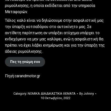
ρυμούλκησης, η οποία εκδίδεται από την υπηρεσία
Μεταφορών.
Τέλος καλό είναι να δηλώσουμε στην ασφαλιστική μας
την ύπαρξη κοτσαδόρου στο αυτοκίνητο μας. Σε
αντίθετη περίπτωση αν υπάρξει ατύχημα υπάρχει το
ενδεχόμενο να μην μας καλύψει, ενώ η ασφαλιστική θα
πρέπει να έχει λάβει ενημέρωση και για την ύπαρξη της
άδειας ρυμούλκησης.
Πες τη γνώμη σου
Πηγή:carandmotor.gr
Category:
ΝΟΜΙΚΑ ΔΙΑΔΙΚΑΣΤΙΚΑ ΘΕΜΑΤΑ
By
Johnny
10 Οκτωβρίου, 2022