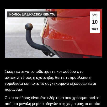
ΝΟΜΙΚΑ ΔΙΑΔΙΚΑΣΤΙΚΑ ΘΕΜΑΤΑ
Οκτ
10
2022
Σκέφτεστε να τοποθετήσετε κοτσαδόρο στο
αυτοκίνητό σας ή έχετε ήδη; Δείτε τι προβλέπει η
νομοθεσία και πότε το συγκεκριμένο αξεσουάρ είναι
παράνομο.
Ο κοτσαδόρος είναι ένα εξάρτημα που χρησιμοποιείται
από μια μεγάλη μερίδα οδηγών στη χώρα μας, οι οποίοι