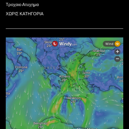
Τροχαιο Ατυχημα
ΧΩΡΙΣ ΚΑΤΗΓΟΡΙΑ