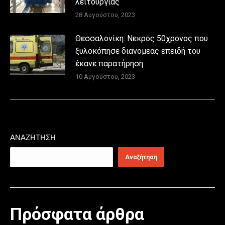
λειτουργίας
28 Αυγούστου, 2023
Θεσσαλονίκη: Νεκρός 50χρονος που
ξυλοκόπησε διανομεας επειδή του
έκανε παρατήρηση
10 Αυγούστου, 2023
ΑΝΑΖΉΤΗΣΗ
Αναζήτηση
Πρόσφατα άρθρα