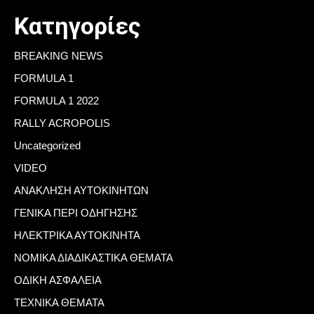
Κατηγορίες
BREAKING NEWS
FORMULA 1
FORMULA 1 2022
RALLY ACROPOLIS
Uncategorized
VIDEO
ΑΝΑΚΛΗΣΗ ΑΥΤΟΚΙΝΗΤΩΝ
ΓΕΝΙΚΑ ΠΕΡΙ ΟΔΗΓΗΣΗΣ
ΗΛΕΚΤΡΙΚΑ ΑΥΤΟΚΙΝΗΤΑ
ΝΟΜΙΚΑ ΔΙΑΔΙΚΑΣΤΙΚΑ ΘΕΜΑΤΑ
ΟΔΙΚΗ ΑΣΦΑΛΕΙΑ
ΤΕΧΝΙΚΑ ΘΕΜΑΤΑ