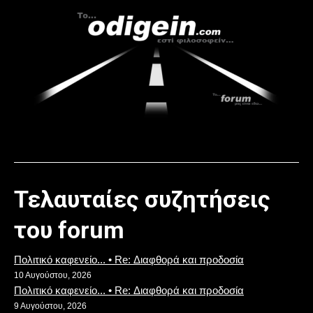
Τελαυταίες συζητήσεις
του forum
Πολιτικό καφενείο... • Re: Διαφθορά και προδοσία
10 Αυγούστου, 2026
Πολιτικό καφενείο... • Re: Διαφθορά και προδοσία
9 Αυγούστου, 2026