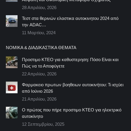
28 Απριλίου, 2026
Τεστ στα θερινών ελαστικα αυτοκινητου 2024 από
την ADAC…
11 Μαρτίου, 2024
ΝΟΜΙΚΆ & ΔΙΑΔΙΚΑΣΤΙΚΆ ΘΈΜΑΤΑ
Προστιμο ΚΤΕΟ για καθυστερηση: Πόσο Είναι και
Πώς να το Αποφύγετε
22 Απριλίου, 2026
Φαρμακειο πρωτων βοηθειων αυτοκινήτου: Τι ισχύει
από Ιούνιο 2026
21 Απριλίου, 2026
Ο πρώτος που πήρε προστιμο ΚΤΕΟ για ηλεκτρικό
αυτοκίνητο
12 Σεπτεμβρίου, 2025