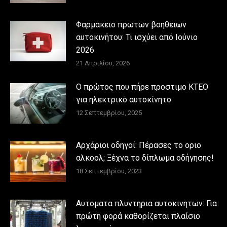
Φαρμακειο πρωτων βοηθειων
αυτοκινήτου: Τι ισχύει από Ιούνιο
2026
21 Απριλίου, 2026
Ο πρώτος που πήρε προστιμο ΚΤΕΟ
για ηλεκτρικό αυτοκίνητο
12 Σεπτεμβρίου, 2025
Αρχάριοι οδηγοί: Πέρασες το οριο
αλκοολ; Ξέχνα το δίπλωμα οδήγησης!
18 Σεπτεμβρίου, 2023
Αυτοματα πλυντηρια αυτοκινητων: Για
πρώτη φορά καθορίζεται πλαίσιο