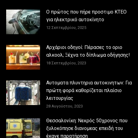
Ο πρώτος που πήρε προστιμο ΚΤΕΟ
για ηλεκτρικό αυτοκίνητο
12 Σεπτεμβρίου, 2025
Αρχάριοι οδηγοί: Πέρασες το οριο
αλκοολ; Ξέχνα το δίπλωμα οδήγησης!
18 Σεπτεμβρίου, 2023
Αυτοματα πλυντηρια αυτοκινητων: Για
πρώτη φορά καθορίζεται πλαίσιο
λειτουργίας
28 Αυγούστου, 2023
Θεσσαλονίκη: Νεκρός 50χρονος που
ξυλοκόπησε διανομεας επειδή του
έκανε παρατήρηση