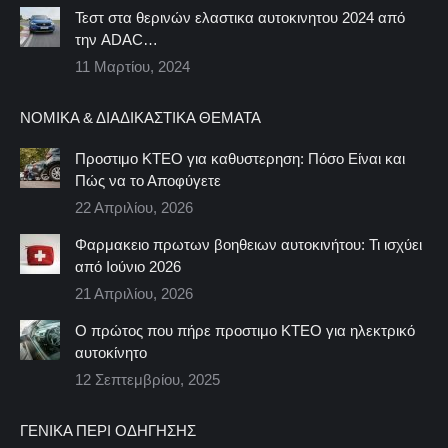
Τεστ στα θερινών ελαστικα αυτοκινητου 2024 από
την ADAC…
11 Μαρτίου, 2024
ΝΟΜΙΚΆ & ΔΙΑΔΙΚΑΣΤΙΚΆ ΘΈΜΑΤΑ
Προστιμο ΚΤΕΟ για καθυστερηση: Πόσο Είναι και
Πώς να το Αποφύγετε
22 Απριλίου, 2026
Φαρμακειο πρωτων βοηθειων αυτοκινήτου: Τι ισχύει
από Ιούνιο 2026
21 Απριλίου, 2026
Ο πρώτος που πήρε προστιμο ΚΤΕΟ για ηλεκτρικό
αυτοκίνητο
12 Σεπτεμβρίου, 2025
ΓΕΝΙΚΆ ΠΕΡΊ ΟΔΉΓΗΣΗΣ