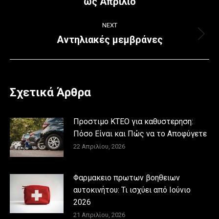
ως Απρίλιο
NEXT
Αντηλιακές μεμβράνες
Next
post:
Σχετικά Άρθρα
Προστιμο ΚΤΕΟ για καθυστερηση:
Πόσο Είναι και Πώς να το Αποφύγετε
22 Απριλίου, 2026
Φαρμακειο πρωτων βοηθειων
αυτοκινήτου: Τι ισχύει από Ιούνιο
2026
21 Απριλίου, 2026