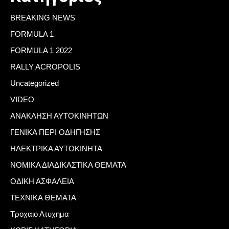
BREAKING NEWS
FORMULA 1
FORMULA 1 2022
RALLY ACROPOLIS
Uncategorized
VIDEO
ΑΝΑΚΛΗΣΗ ΑΥΤΟΚΙΝΗΤΩΝ
ΓΕΝΙΚΑ ΠΕΡΙ ΟΔΗΓΗΣΗΣ
ΗΛΕΚΤΡΙΚΑ ΑΥΤΟΚΙΝΗΤΑ
ΝΟΜΙΚΑ ΔΙΑΔΙΚΑΣΤΙΚΑ ΘΕΜΑΤΑ
ΟΔΙΚΗ ΑΣΦΑΛΕΙΑ
ΤΕΧΝΙΚΑ ΘΕΜΑΤΑ
Τροχαιο Ατυχημα