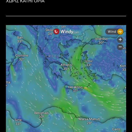
ΧΩΡΙΣ ΚΑΤΗΓΟΡΙΑ