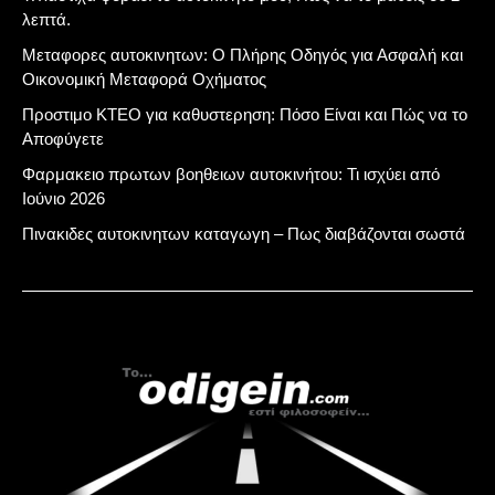
λεπτά.
Μεταφορες αυτοκινητων: Ο Πλήρης Οδηγός για Ασφαλή και
Οικονομική Μεταφορά Οχήματος
Προστιμο ΚΤΕΟ για καθυστερηση: Πόσο Είναι και Πώς να το
Αποφύγετε
Φαρμακειο πρωτων βοηθειων αυτοκινήτου: Τι ισχύει από
Ιούνιο 2026
Πινακιδες αυτοκινητων καταγωγη – Πως διαβάζονται σωστά