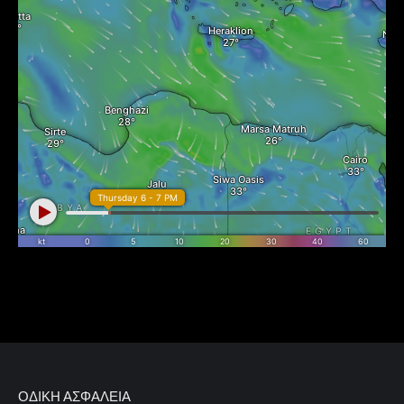
ΟΔΙΚΉ ΑΣΦΆΛΕΙΑ