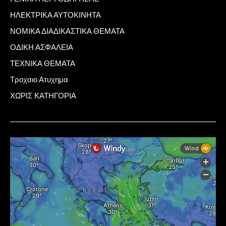
ΗΛΕΚΤΡΙΚΑ ΑΥΤΟΚΙΝΗΤΑ
ΝΟΜΙΚΑ ΔΙΑΔΙΚΑΣΤΙΚΑ ΘΕΜΑΤΑ
ΟΔΙΚΗ ΑΣΦΑΛΕΙΑ
ΤΕΧΝΙΚΑ ΘΕΜΑΤΑ
Τροχαιο Ατυχημα
ΧΩΡΙΣ ΚΑΤΗΓΟΡΙΑ