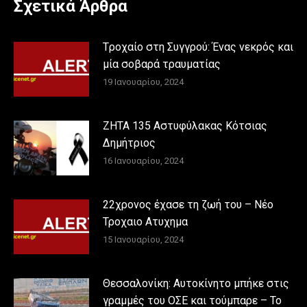
Σχετικά Άρθρα
Tροχαίο στη Συγγρού: Ένας νεκρός και
μία σοβαρά τραυματίας
19 Ιανουαρίου, 2024
ΖΗΤΑ 135 Αστυφύλακας Κότσιας
Δημήτριος
16 Ιανουαρίου, 2024
22χρονος έχασε τη ζωή του – Νέο
Τροχαιο Ατυχημα
15 Ιανουαρίου, 2024
Θεσσαλονίκη: Αυτοκίνητο μπήκε στις
γραμμές του ΟΣΕ και τούμπαρε – Το