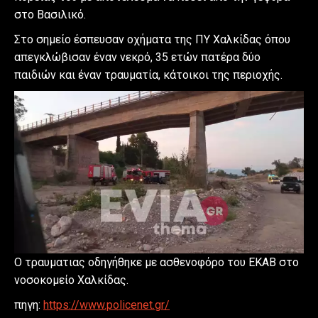
στο Βασιλικό.
Στο σημείο έσπευσαν οχήματα της ΠΥ Χαλκίδας όπου
απεγκλώβισαν έναν νεκρό, 35 ετών πατέρα δύο
παιδιών και έναν τραυματία, κάτοικοι της περιοχής.
Ο τραυματιας οδηγήθηκε με ασθενοφόρο του ΕΚΑΒ στο
νοσοκομείο Χαλκίδας.
πηγη:
https://www.policenet.gr/