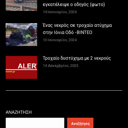
εγκατέλειψε ο οδηγός (φωτο)
14 Ιανουαρίου, 2024
Ένας νεκρός σε τροχαίο ατύχημα
στην Ιόνια Οδό -ΒΙΝΤΕΟ
13 Ιανουαρίου, 2024
Τροχαίο δυστύχημα με 2 νεκρούς
14 Δεκεμβρίου, 2023
ΑΝΑΖΉΤΗΣΗ
Αναζήτηση