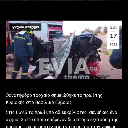
Τροχαιο Ατυχημα
Σεπ
17
2023
Θανατηφόρο τροχαίο σημειώθηκε το πρωί της
Κυριακής στο Βασιλικό Εύβοιας.
Στις 06:45 το πρωί υπο αδιευκρίνιστες συνθήκες ένα
οχημα ΙΧ στο οποίο επέμεναν δυο άτομα εξετράπη της
πορείας του με αποτέλεσμα να πέσει από την γέφυρα