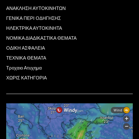
ΑΝΑΚΛΗΣΗ ΑΥΤΟΚΙΝΗΤΩΝ
ΓΕΝΙΚΑ ΠΕΡΙ ΟΔΗΓΗΣΗΣ
ΗΛΕΚΤΡΙΚΑ ΑΥΤΟΚΙΝΗΤΑ
ΝΟΜΙΚΑ ΔΙΑΔΙΚΑΣΤΙΚΑ ΘΕΜΑΤΑ
ΟΔΙΚΗ ΑΣΦΑΛΕΙΑ
ΤΕΧΝΙΚΑ ΘΕΜΑΤΑ
Τροχαιο Ατυχημα
ΧΩΡΙΣ ΚΑΤΗΓΟΡΙΑ