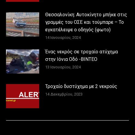
Θεσσαλονίκη: Αυτοκίνητο μπήκε στις
γραμμές του ΟΣΕ και τούμπαρε – Το
εγκατέλειψε ο οδηγός (φωτο)
14 Ιανουαρίου, 2024
Ένας νεκρός σε τροχαίο ατύχημα
στην Ιόνια Οδό -ΒΙΝΤΕΟ
13 Ιανουαρίου, 2024
Τροχαίο δυστύχημα με 2 νεκρούς
14 Δεκεμβρίου, 2023