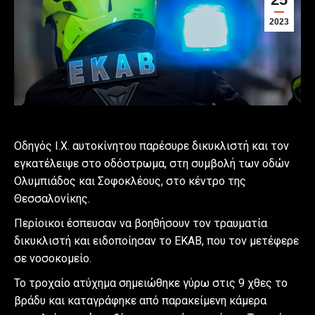
2023
Οδηγός Ι.Χ. αυτοκίνητου παρέσυρε δικυκλιστή και τον
εγκατέλειψε στο οδόστρωμα, στη συμβολή των οδών
Ολυμπιάδος και Σοφοκλέους, στο κέντρο της
Θεσσαλονίκης.
Περίοικοι έσπευσαν να βοηθήσουν τον τραυματία
δικυκλιστή και ειδοποίησαν το ΕΚΑΒ, που τον μετέφερε
σε νοσοκομείο.
Το τροχαίο ατύχημα σημειώθηκε γύρω στις 9 χθες το
βράδυ και καταγράφηκε από παρακείμενη κάμερα