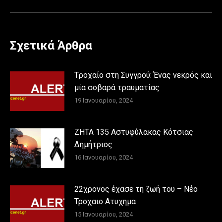
Σχετικά Άρθρα
Tροχαίο στη Συγγρού: Ένας νεκρός και
μία σοβαρά τραυματίας
19 Ιανουαρίου, 2024
ΖΗΤΑ 135 Αστυφύλακας Κότσιας
Δημήτριος
16 Ιανουαρίου, 2024
22χρονος έχασε τη ζωή του – Νέο
Τροχαιο Ατυχημα
15 Ιανουαρίου, 2024