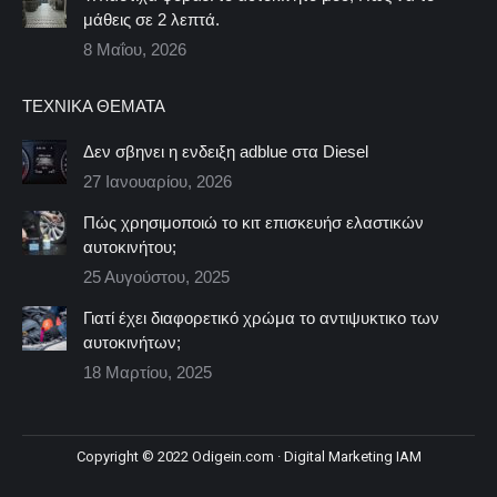
μάθεις σε 2 λεπτά.
8 Μαΐου, 2026
ΤΕΧΝΙΚΆ ΘΈΜΑΤΑ
Δεν σβηνει η ενδειξη adblue στα Diesel
27 Ιανουαρίου, 2026
Πώς χρησιμοποιώ το κιτ επισκευήσ ελαστικών
αυτοκινήτου;
25 Αυγούστου, 2025
Γιατί έχει διαφορετικό χρώμα το αντιψυκτικο των
αυτοκινήτων;
18 Μαρτίου, 2025
Copyright © 2022 Odigein.com ·
Digital Marketing
IAM