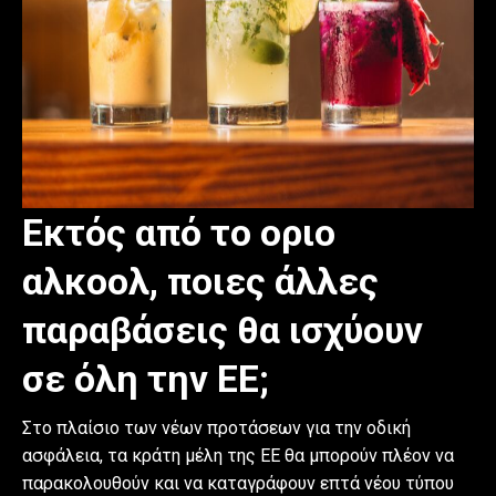
Εκτός από το οριο
αλκοολ, ποιες άλλες
παραβάσεις θα ισχύουν
σε όλη την ΕΕ;
Στο πλαίσιο των νέων προτάσεων για την οδική
ασφάλεια, τα κράτη μέλη της ΕΕ θα μπορούν πλέον να
παρακολουθούν και να καταγράφουν επτά νέου τύπου