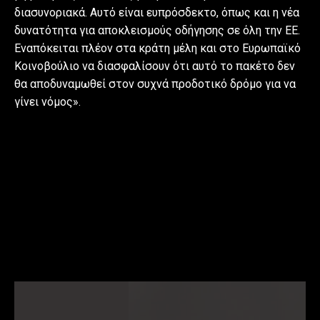
διασυνοριακά. Αυτό είναι ευπρόσδεκτο, όπως και η νέα
δυνατότητα για αποκλεισμούς οδήγησης σε όλη την ΕΕ.
Εναπόκειται πλέον στα κράτη μέλη και στο Ευρωπαϊκό
Κοινοβούλιο να διασφαλίσουν ότι αυτό το πακέτο δεν
θα αποδυναμωθεί στον συχνά προδοτικό δρόμο για να
γίνει νόμος».