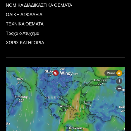
ΝΟΜΙΚΑ ΔΙΑΔΙΚΑΣΤΙΚΑ ΘΕΜΑΤΑ
ΟΔΙΚΗ ΑΣΦΑΛΕΙΑ
ΤΕΧΝΙΚΑ ΘΕΜΑΤΑ
Τροχαιο Ατυχημα
ΧΩΡΙΣ ΚΑΤΗΓΟΡΙΑ