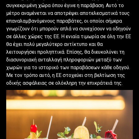
συγκεκριμένη χώρα όπου έγινε η παράβαση. Αυτό το
μέτρο αναμένεται να αποτρέψει αποτελεσματικά τους
επαναλαμβανόμενους παραβάτες, οι οποίοι σήμερα
γνωρίζουν ότι μπορούν απλά να συνεχίσουν να οδηγούν
σε άλλες χώρες της ΕΕ. Η ενιαία τιμωρία σε όλη την ΕΕ
θα έχει πολύ μεγαλύτερο αντίκτυπο και θα
λειτουργήσει προληπτικά. Επίσης, θα διευκολύνει τη
διασυνοριακή ανταλλαγή πληροφοριών μεταξύ των
χωρών για το ιστορικό των παραβάσεων κάθε οδηγού.
Με τον τρόπο αυτό, η ΕΕ στοχεύει στη βελτίωση της
οδικής ασφάλειας σε ολόκληρη την επικράτειά της.