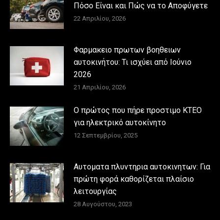
Πόσο Είναι και Πώς να το Αποφύγετε
22 Απριλίου, 2026
Φαρμακειο πρωτων βοηθειων
αυτοκινήτου: Τι ισχύει από Ιούνιο
2026
21 Απριλίου, 2026
Ο πρώτος που πήρε προστιμο ΚΤΕΟ
για ηλεκτρικό αυτοκίνητο
12 Σεπτεμβρίου, 2025
Αυτοματα πλυντηρια αυτοκινητων: Για
πρώτη φορά καθορίζεται πλαίσιο
λειτουργίας
28 Αυγούστου, 2023