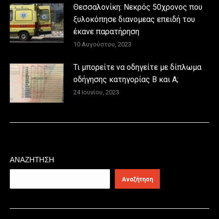
Θεσσαλονίκη: Νεκρός 50χρονος που
ξυλοκόπησε διανομεας επειδή του
έκανε παρατήρηση
10 Αυγούστου, 2023
Τι μπορείτε να οδηγείτε με δίπλωμα
οδήγησης κατηγορίας Β και Α;
24 Ιουνίου, 2023
ΑΝΑΖΉΤΗΣΗ
Αναζήτηση