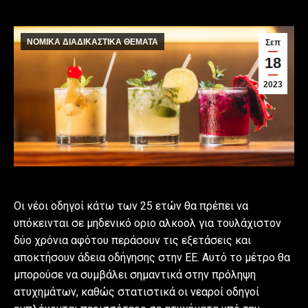
ΝΟΜΙΚΑ ΔΙΑΔΙΚΑΣΤΙΚΑ ΘΕΜΑΤΑ
Σεπ
18
2023
Οι νέοι οδηγοί κάτω των 25 ετών θα πρέπει να
υπόκεινται σε μηδενικό οριο αλκοολ για τουλάχιστον
δύο χρόνια αφότου περάσουν τις εξετάσεις και
αποκτήσουν άδεια οδήγησης στην ΕΕ. Αυτό το μέτρο θα
μπορούσε να συμβάλει σημαντικά στην πρόληψη
ατυχημάτων, καθώς στατιστικά οι νεαροί οδηγοί