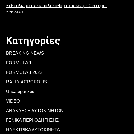
Ξεβουλωμα μπεκ υαλοκαθαριστηρων με 0.5 ευρώ
2.2k views
Κατηγορίες
BREAKING NEWS
FORMULA 1
FORMULA 1 2022
RALLY ACROPOLIS
Uncategorized
VIDEO
ΑΝΑΚΛΗΣΗ ΑΥΤΟΚΙΝΗΤΩΝ
ΓΕΝΙΚΑ ΠΕΡΙ ΟΔΗΓΗΣΗΣ
ΗΛΕΚΤΡΙΚΑ ΑΥΤΟΚΙΝΗΤΑ