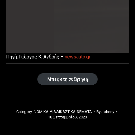
Πηγή: Γιώργος Κ. Ανδρής –
newsauto.gr
Μπες στη συζήτηση
Category:
ΝΟΜΙΚΑ ΔΙΑΔΙΚΑΣΤΙΚΑ ΘΕΜΑΤΑ
By
Johnny
18 Σεπτεμβρίου, 2023