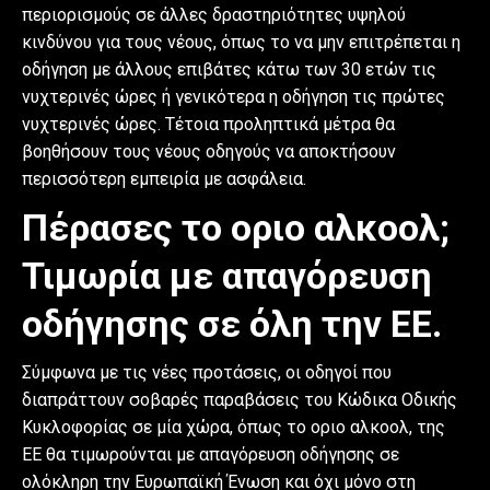
περιορισμούς σε άλλες δραστηριότητες υψηλού
κινδύνου για τους νέους, όπως το να μην επιτρέπεται η
οδήγηση με άλλους επιβάτες κάτω των 30 ετών τις
νυχτερινές ώρες ή γενικότερα η οδήγηση τις πρώτες
νυχτερινές ώρες. Τέτοια προληπτικά μέτρα θα
βοηθήσουν τους νέους οδηγούς να αποκτήσουν
περισσότερη εμπειρία με ασφάλεια.
Πέρασες το οριο αλκοολ;
Τιμωρία με απαγόρευση
οδήγησης σε όλη την ΕΕ.
Σύμφωνα με τις νέες προτάσεις, οι οδηγοί που
διαπράττουν σοβαρές παραβάσεις του Κώδικα Οδικής
Κυκλοφορίας σε μία χώρα, όπως το οριο αλκοολ, της
ΕΕ θα τιμωρούνται με απαγόρευση οδήγησης σε
ολόκληρη την Ευρωπαϊκή Ένωση και όχι μόνο στη