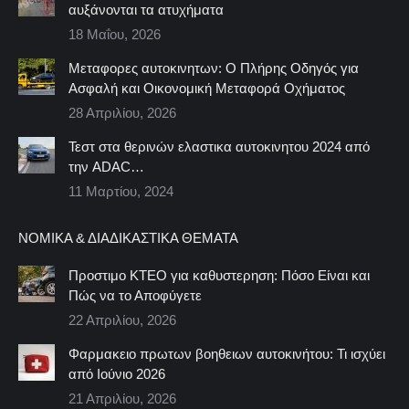
αυξάνονται τα ατυχήματα
18 Μαΐου, 2026
Μεταφορες αυτοκινητων: Ο Πλήρης Οδηγός για
Ασφαλή και Οικονομική Μεταφορά Οχήματος
28 Απριλίου, 2026
Τεστ στα θερινών ελαστικα αυτοκινητου 2024 από
την ADAC…
11 Μαρτίου, 2024
ΝΟΜΙΚΆ & ΔΙΑΔΙΚΑΣΤΙΚΆ ΘΈΜΑΤΑ
Προστιμο ΚΤΕΟ για καθυστερηση: Πόσο Είναι και
Πώς να το Αποφύγετε
22 Απριλίου, 2026
Φαρμακειο πρωτων βοηθειων αυτοκινήτου: Τι ισχύει
από Ιούνιο 2026
21 Απριλίου, 2026