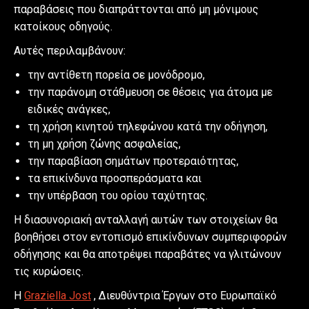
παραβάσεις που διαπράττονται από μη μόνιμους
κατοίκους οδηγούς.
Αυτές περιλαμβάνουν:
την αντίθετη πορεία σε μονόδρομο,
την παράνομη στάθμευση σε θέσεις για άτομα με
ειδικές ανάγκες,
τη χρήση κινητού τηλεφώνου κατά την οδήγηση,
τη μη χρήση ζώνης ασφαλείας,
την παραβίαση σημάτων προτεραιότητας,
τα επικίνδυνα προσπεράσματα και
την υπέρβαση του ορίου ταχύτητας.
Η διασυνοριακή ανταλλαγή αυτών των στοιχείων θα
βοηθήσει στον εντοπισμό επικίνδυνων συμπεριφορών
οδήγησης και θα αποτρέψει παραβάτες να γλιτώνουν
τις κυρώσεις.
Η
Graziella Jost
, Διευθύντρια Έργων στο Ευρωπαϊκό