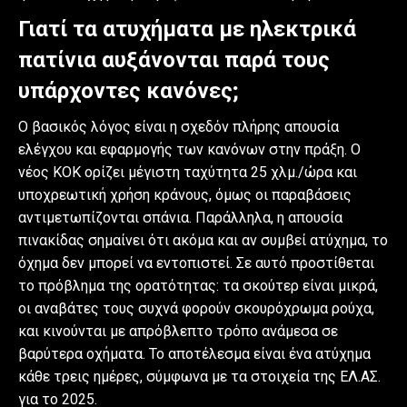
Γιατί τα ατυχήματα με ηλεκτρικά
πατίνια αυξάνονται παρά τους
υπάρχοντες κανόνες;
Ο βασικός λόγος είναι η σχεδόν πλήρης απουσία
ελέγχου και εφαρμογής των κανόνων στην πράξη. Ο
νέος ΚΟΚ ορίζει μέγιστη ταχύτητα 25 χλμ./ώρα και
υποχρεωτική χρήση κράνους, όμως οι παραβάσεις
αντιμετωπίζονται σπάνια. Παράλληλα, η απουσία
πινακίδας σημαίνει ότι ακόμα και αν συμβεί ατύχημα, το
όχημα δεν μπορεί να εντοπιστεί. Σε αυτό προστίθεται
το πρόβλημα της ορατότητας: τα σκούτερ είναι μικρά,
οι αναβάτες τους συχνά φορούν σκουρόχρωμα ρούχα,
και κινούνται με απρόβλεπτο τρόπο ανάμεσα σε
βαρύτερα οχήματα. Το αποτέλεσμα είναι ένα ατύχημα
κάθε τρεις ημέρες, σύμφωνα με τα στοιχεία της ΕΛ.ΑΣ.
για το 2025.