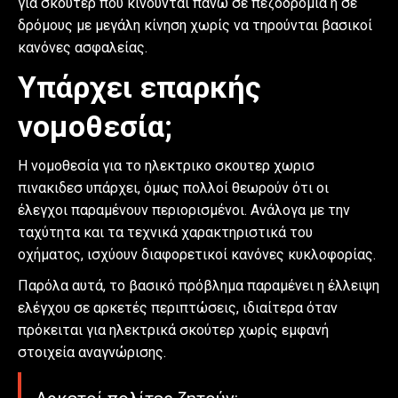
για σκούτερ που κινούνται πάνω σε πεζοδρόμια ή σε
δρόμους με μεγάλη κίνηση χωρίς να τηρούνται βασικοί
κανόνες ασφαλείας.
Υπάρχει επαρκής
νομοθεσία;
Η νομοθεσία για το ηλεκτρικο σκουτερ χωρισ
πινακιδεσ υπάρχει, όμως πολλοί θεωρούν ότι οι
έλεγχοι παραμένουν περιορισμένοι. Ανάλογα με την
ταχύτητα και τα τεχνικά χαρακτηριστικά του
οχήματος, ισχύουν διαφορετικοί κανόνες κυκλοφορίας.
Παρόλα αυτά, το βασικό πρόβλημα παραμένει η έλλειψη
ελέγχου σε αρκετές περιπτώσεις, ιδιαίτερα όταν
πρόκειται για ηλεκτρικά σκούτερ χωρίς εμφανή
στοιχεία αναγνώρισης.