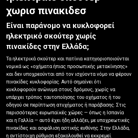
χωρισ πινακιδεσ
Είναι παράνομο να κυκλοφορεί
ηλεκτρικό σκούτερ χωρίς
πινακίδες στην Ελλάδα;
Τα ηλεκτρικά σκούτερ και πατίνια κατηγοριοποιούνται
νομικά ως «οχήματα ήπιας προσωπικής μετακίνησης»
και δεν υποχρεούνται από τον ισχύοντα νόμο να φέρουν
πινακίδες κυκλοφορίας. Αυτό σημαίνει ότι
κυκλοφορούν ανώνυμα στους δρόμους, χωρίς να
υπάρχει τρόπος ταυτοποίησης του οχήματος ή του
οδηγού σε περίπτωση ατυχήματος ή παράβασης. Στις
περισσότερες ευρωπαϊκές χώρες — όπως η Ισπανία
και η Γαλλία — αυτό έχει ήδη αλλάξει, με υποχρεωτικές
πινακίδες και ασφάλιση αστικής ευθύνης. Στην Ελλάδα,
η αντίστοιχη ρύθμιση εξακολουθεί να εκκρεμεί.