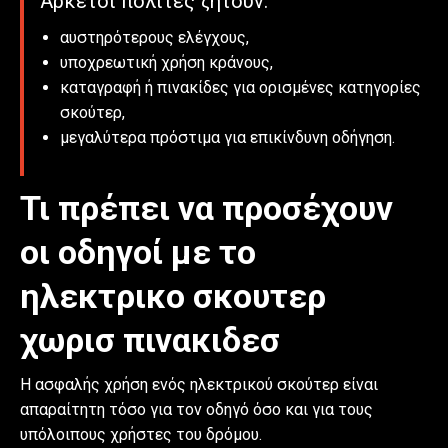
Αρκετοί πολίτες ζητούν:
αυστηρότερους ελέγχους,
υποχρεωτική χρήση κράνους,
καταγραφή ή πινακίδες για ορισμένες κατηγορίες
σκούτερ,
μεγαλύτερα πρόστιμα για επικίνδυνη οδήγηση.
Τι πρέπει να προσέχουν
οι οδηγοί με το
ηλεκτρικο σκουτερ
χωρισ πινακιδεσ
Η ασφαλής χρήση ενός ηλεκτρικού σκούτερ είναι
απαραίτητη τόσο για τον οδηγό όσο και για τους
υπόλοιπους χρήστες του δρόμου.