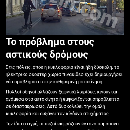
Το πρόβλημα στους
αστικούς δρόμους
Στις πόλεις, όπου η κυκλοφορία είναι ήδη δύσκολη, το
ηλεκτρικο σκουτερ χωρισ πινακιδεσ έχει δημιουργήσει
νέα προβλήματα στην καθημερινή μετακίνηση.
Πολλοί οδηγοί αλλάζουν ξαφνικά λωρίδες, κινούνται
ανάμεσα στα αυτοκίνητα ή εμφανίζονται απρόβλεπτα
σε διασταυρώσεις. Αυτό δυσκολεύει την ομαλή
κυκλοφορία και αυξάνει τον κίνδυνο ατυχήματος.
Την ίδια στιγμή, οι πεζοί εκφράζουν έντονα παράπονα