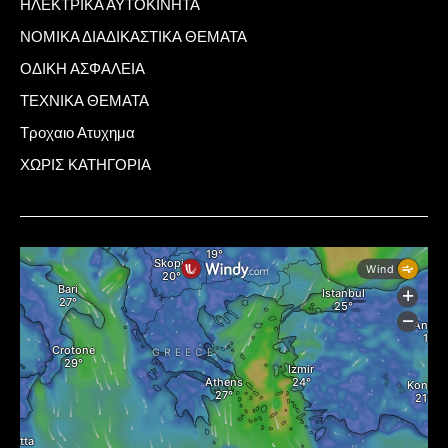
ΗΛΕΚΤΡΙΚΑ ΑΥΤΟΚΙΝΗΤΑ
ΝΟΜΙΚΑ ΔΙΑΔΙΚΑΣΤΙΚΑ ΘΕΜΑΤΑ
ΟΔΙΚΗ ΑΣΦΑΛΕΙΑ
ΤΕΧΝΙΚΑ ΘΕΜΑΤΑ
Τροχαιο Ατυχημα
ΧΩΡΙΣ ΚΑΤΗΓΟΡΙΑ