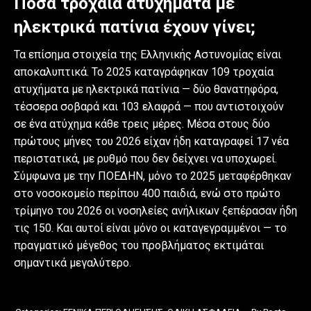
Πόσα τροχαία ατυχήματα με
ηλεκτρικά πατίνια έχουν γίνει;
Τα επίσημα στοιχεία της Ελληνικής Αστυνομίας είναι
αποκαλυπτικά. Το 2025 καταγράφηκαν 109 τροχαία
ατυχήματα με ηλεκτρικά πατίνια — δύο θανατηφόρα,
τέσσερα σοβαρά και 103 ελαφρά — που αντιστοιχούν
σε ένα ατύχημα κάθε τρεις μέρες. Μέσα στους δύο
πρώτους μήνες του 2026 είχαν ήδη καταγραφεί 17 νέα
περιστατικά, με ρυθμό που δεν δείχνει να υποχωρεί.
Σύμφωνα με την ΠΟΕΔΗΝ, μόνο το 2025 μεταφέρθηκαν
στο νοσοκομείο περίπου 400 παιδιά, ενώ στο πρώτο
τρίμηνο του 2026 οι νοσηλείες ανήλικων ξεπέρασαν ήδη
τις 150. Και αυτοί είναι μόνο οι καταγεγραμμένοι — το
πραγματικό μέγεθος του προβλήματος εκτιμάται
σημαντικά μεγαλύτερο.