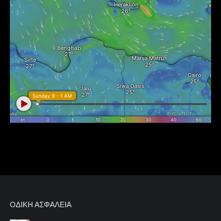
ΟΔΙΚΉ ΑΣΦΆΛΕΙΑ