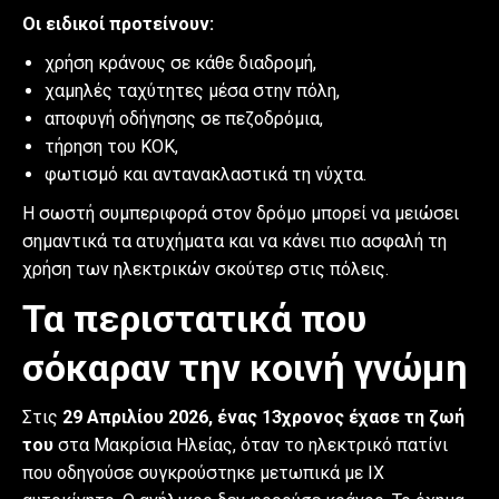
Οι ειδικοί προτείνουν:
χρήση κράνους σε κάθε διαδρομή,
χαμηλές ταχύτητες μέσα στην πόλη,
αποφυγή οδήγησης σε πεζοδρόμια,
τήρηση του ΚΟΚ,
φωτισμό και αντανακλαστικά τη νύχτα.
Η σωστή συμπεριφορά στον δρόμο μπορεί να μειώσει
σημαντικά τα ατυχήματα και να κάνει πιο ασφαλή τη
χρήση των ηλεκτρικών σκούτερ στις πόλεις.
Τα περιστατικά που
σόκαραν την κοινή γνώμη
Στις
29 Απριλίου 2026, ένας 13χρονος έχασε τη ζωή
του
στα Μακρίσια Ηλείας, όταν το ηλεκτρικό πατίνι
που οδηγούσε συγκρούστηκε μετωπικά με ΙΧ