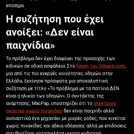
επίσημα.
Η συζήτηση που έχει
ανοίξει: «Δεν είναι
παιχνίδια»
Το πρόβλημα δεν έχει διαφύγει της προσοχής των
ειδικών σε οδική ασφάλεια. Στο
forum του Odigein.com
,
μια από τις πιο ενεργές κοινότητες οδηγών στην
Ελλάδα, ξεκίνησε πρόσφατα μια αποκαλυπτική
συζήτηση με τίτλο «Το πρόβλημα με τα πατίνια ΔΕΝ
είναι η ηλικία των οδηγών». Ο συντάκτης της
ανάρτησης, MacPap, υποστηρίζει ότι το
ηλεκτρικο
σκουτερ χωρισ πινακιδεσ
δεν είναι παιχνίδι αλλά
ουσιαστικά ένα μηχανάκι με μικρές ρόδες, που κινείται
χωρίς πινακίδες και άδεια οδήγησης αλλά με επιδόσεις
που θυμίζουν μοτοσικλέτα μικρού κυβισμού.