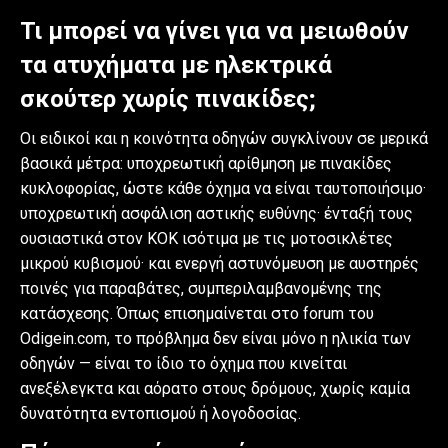
Τι μπορεί να γίνει για να μειωθούν
τα ατυχήματα με ηλεκτρικά
σκούτερ χωρίς πινακίδες;
Οι ειδικοί και η κοινότητα οδηγών συγκλίνουν σε μερικά
βασικά μέτρα: υποχρεωτική αρίθμηση με πινακίδες
κυκλοφορίας, ώστε κάθε όχημα να είναι ταυτοποιήσιμο·
υποχρεωτική ασφάλιση αστικής ευθύνης· ένταξή τους
ουσιαστικά στον ΚΟΚ ισότιμα με τις μοτοσικλέτες
μικρού κυβισμού· και ενεργή αστυνόμευση με αυστηρές
ποινές για παραβάτες, συμπεριλαμβανομένης της
κατάσχεσης. Όπως επισημαίνεται στο forum του
Odigein.com, το πρόβλημα δεν είναι μόνο η ηλικία των
οδηγών — είναι το ίδιο το όχημα που κινείται
ανεξέλεγκτα και αόρατο στους δρόμους, χωρίς καμία
δυνατότητα εντοπισμού ή λογοδοσίας.