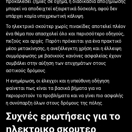
προκαλέσει ζημιές σε όχημα, η διαδικασία αποζημίωσης
μπορεί να αποδειχτεί εξαιρετικά δύσκολη, αφού δεν
υπάρχει καμία υποχρεωτική κάλυψη.
Το ηλεκτρικό σκούτερ χωρίς πινακίδες αποτελεί πλέον
ένα θέμα που απασχολεί όλο και περισσότερο οδηγούς,
πεζούς και αρχές. Παρότι πρόκειται για ένα πρακτικό
μέσο μετακίνησης, η ανεξέλεγκτη χρήση και η έλλειψη
συμμόρφωσης με βασικούς κανόνες ασφαλείας έχουν
συμβάλει στην αύξηση των ατυχημάτων στους
αστικούς δρόμους.
Η ενημέρωση, οι έλεγχοι και η υπεύθυνη οδήγηση
φαίνεται πως είναι τα βασικά βήματα για να
περιοριστούν τα προβλήματα και να γίνει πιο ασφαλής
η συνύπαρξη όλων στους δρόμους της πόλης.
Συχνές ερωτήσεις για το
ηλεκτρικο σκουτερ