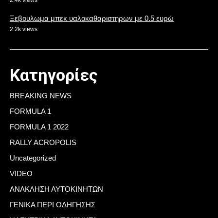
Ξεβουλωμα μπεκ υαλοκαθαριστηρων με 0.5 ευρώ
2.2k views
Κατηγορίες
BREAKING NEWS
FORMULA 1
FORMULA 1 2022
RALLY ACROPOLIS
Uncategorized
VIDEO
ΑΝΑΚΛΗΣΗ ΑΥΤΟΚΙΝΗΤΩΝ
ΓΕΝΙΚΑ ΠΕΡΙ ΟΔΗΓΗΣΗΣ