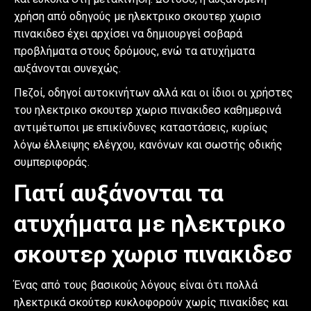
χρήση από οδηγούς με ηλεκτρικο σκουτερ χωρισ
πινακιδεσ έχει αρχίσει να δημιουργεί σοβαρά
προβλήματα στους δρόμους, ενώ τα ατυχήματα
αυξάνονται συνεχώς.
Πεζοί, οδηγοί αυτοκινήτων αλλά και οι ίδιοι οι χρήστες
του ηλεκτρικο σκουτερ χωρισ πινακιδεσ καθημερινά
αντιμέτωποι με επικίνδυνες καταστάσεις, κυρίως
λόγω έλλειψης ελέγχου, κανόνων και σωστής οδικής
συμπεριφοράς.
Γιατί αυξάνονται τα
ατυχήματα με ηλεκτρικο
σκουτερ χωρισ πινακιδεσ
Ένας από τους βασικούς λόγους είναι ότι πολλά
ηλεκτρικά σκούτερ κυκλοφορούν χωρίς πινακίδες και