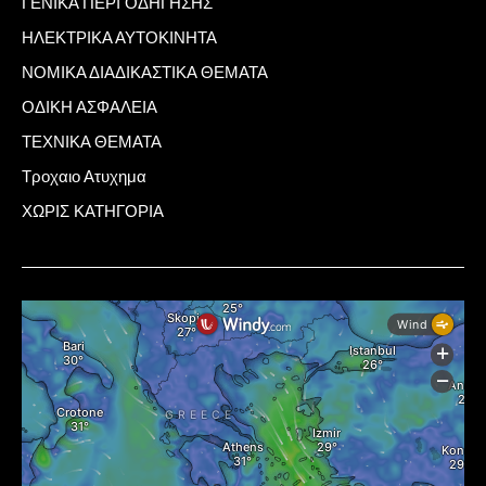
ΓΕΝΙΚΑ ΠΕΡΙ ΟΔΗΓΗΣΗΣ
ΗΛΕΚΤΡΙΚΑ ΑΥΤΟΚΙΝΗΤΑ
ΝΟΜΙΚΑ ΔΙΑΔΙΚΑΣΤΙΚΑ ΘΕΜΑΤΑ
ΟΔΙΚΗ ΑΣΦΑΛΕΙΑ
ΤΕΧΝΙΚΑ ΘΕΜΑΤΑ
Τροχαιο Ατυχημα
ΧΩΡΙΣ ΚΑΤΗΓΟΡΙΑ