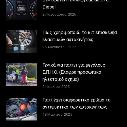
Diesel
27 Ιανουαρίου, 2026
Πώς χρησιμοποιώ το κιτ επισκευήσ
ελαστικών αυτοκινήτου;
25 Αυγούστου, 2025
Γενικά για πατινι για μεγαλους
Ε.Π.Η.Ο. (Ελαφρύ προσωπικό
ηλεκτρικό όχημα)
24 Ιουλίου, 2025
Γιατί έχει διαφορετικό χρώμα το
αντιψυκτικο των αυτοκινήτων;
18 Μαρτίου, 2025