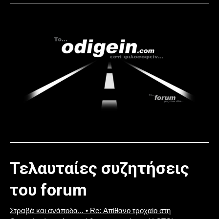
Τελαυταίες συζητήσεις
του forum
Στραβά και ανάποδα... • Re: Απίθανο τροχαίο στη