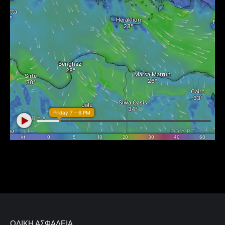
ΟΔΙΚΉ ΑΣΦΆΛΕΙΑ