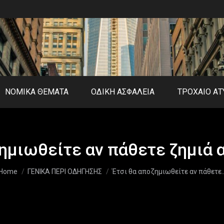
ΝΟΜΙΚΑ ΘΕΜΑΤΑ
ΟΔΙΚΗ ΑΣΦΑΛΕΙΑ
ΤΡΟΧΑΙΟ Α
ζημιωθείτε αν πάθετε ζημιά 
You are here:
Home
ΓΕΝΙΚΑ ΠΕΡΙ ΟΔΗΓΗΣΗΣ
Έτσι θα αποζημιωθείτε αν πάθετε