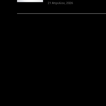
21 Απριλίου, 2026