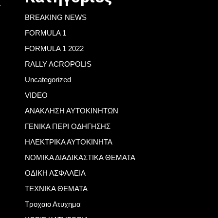
BREAKING NEWS
FORMULA 1
FORMULA 1 2022
RALLY ACROPOLIS
Uncategorized
VIDEO
ΑΝΑΚΛΗΣΗ ΑΥΤΟΚΙΝΗΤΩΝ
ΓΕΝΙΚΑ ΠΕΡΙ ΟΔΗΓΗΣΗΣ
ΗΛΕΚΤΡΙΚΑ ΑΥΤΟΚΙΝΗΤΑ
ΝΟΜΙΚΑ ΔΙΑΔΙΚΑΣΤΙΚΑ ΘΕΜΑΤΑ
ΟΔΙΚΗ ΑΣΦΑΛΕΙΑ
ΤΕΧΝΙΚΑ ΘΕΜΑΤΑ
Τροχαιο Ατυχημα