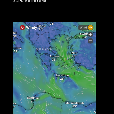
ΧΩΡΙΣ ΚΑΤΗΓΟΡΙΑ