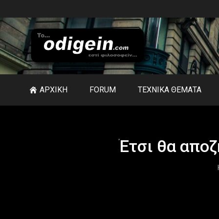
ΑΡΧΙΚΗ
FORUM
ΤΕΧΝΙΚΑ ΘΕΜΑΤΑ
Έτσι θα απο