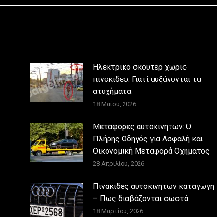
Ηλεκτρικο σκουτερ χωρισ
πινακιδεσ: Γιατί αυξάνονται τα
ατυχήματα
18 Μαΐου, 2026
Μεταφορες αυτοκινητων: Ο
.
Πλήρης Οδηγός για Ασφαλή και
Οικονομική Μεταφορά Οχήματος
28 Απριλίου, 2026
Πινακιδες αυτοκινητων καταγωγη
– Πως διαβάζονται σωστά
18 Μαρτίου, 2026