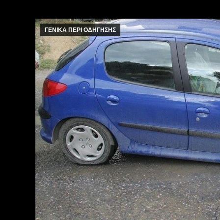
ΓΕΝΙΚΑ ΠΕΡΙ ΟΔΗΓΗΣΗΣ