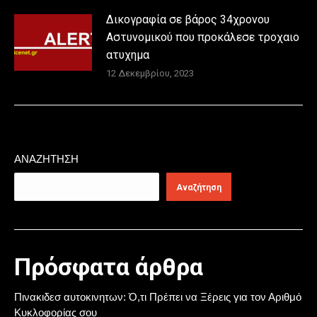
Δικογραφία σε βάρος 34χρονου
Αστυνομικού που προκάλεσε τροχαιο
ατυχημα
12 Δεκεμβρίου, 2023
ΑΝΑΖΉΤΗΣΗ
Αναζήτηση
Πρόσφατα άρθρα
Πινακιδεσ αυτοκινητων: Ό,τι Πρέπει να Ξέρεις για τον Αριθμό
Κυκλοφορίας σου