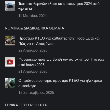
Τεστ στα θερινών ελαστικα αυτοκινητου 2024 από
την ADAC…
11 Μαρτίου, 2024
ΝΟΜΙΚΆ & ΔΙΑΔΙΚΑΣΤΙΚΆ ΘΈΜΑΤΑ
Προστιμο ΚΤΕΟ για καθυστερηση: Πόσο Είναι και
Πώς να το Αποφύγετε
22 Απριλίου, 2026
Φαρμακειο πρωτων βοηθειων αυτοκινήτου: Τι ισχύει
από Ιούνιο 2026
21 Απριλίου, 2026
Ο πρώτος που πήρε προστιμο ΚΤΕΟ για ηλεκτρικό
αυτοκίνητο
12 Σεπτεμβρίου, 2025
ΓΕΝΙΚΆ ΠΕΡΊ ΟΔΉΓΗΣΗΣ