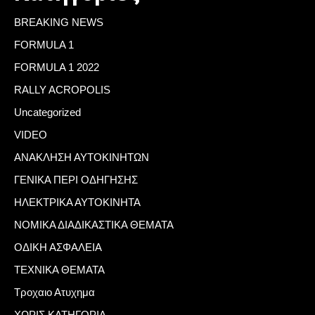
BREAKING NEWS
FORMULA 1
FORMULA 1 2022
RALLY ACROPOLIS
Uncategorized
VIDEO
ΑΝΑΚΛΗΣΗ ΑΥΤΟΚΙΝΗΤΩΝ
ΓΕΝΙΚΑ ΠΕΡΙ ΟΔΗΓΗΣΗΣ
ΗΛΕΚΤΡΙΚΑ ΑΥΤΟΚΙΝΗΤΑ
ΝΟΜΙΚΑ ΔΙΑΔΙΚΑΣΤΙΚΑ ΘΕΜΑΤΑ
ΟΔΙΚΗ ΑΣΦΑΛΕΙΑ
ΤΕΧΝΙΚΑ ΘΕΜΑΤΑ
Τροχαιο Ατυχημα
ΧΩΡΙΣ ΚΑΤΗΓΟΡΙΑ