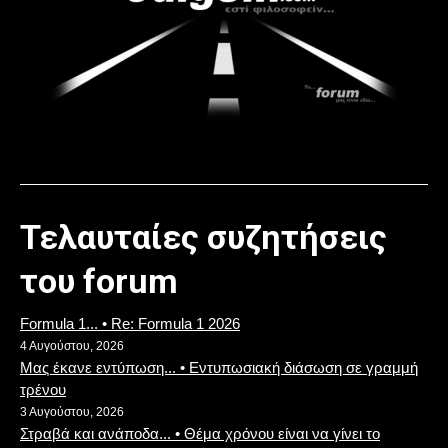
Τελαυταίες συζητήσεις
του forum
Formula 1... • Re: Formula 1 2026
4 Αυγούστου, 2026
Μας έκανε εντύπωση... • Εντυπωσιακή διάσωση σε γραμμή
τρένου
3 Αυγούστου, 2026
Στραβά και ανάποδα... • Θέμα χρόνου είναι να γίνει το